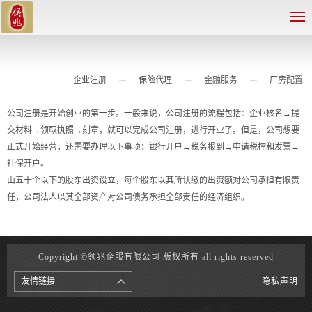
企业注册
保险代理
金融服务
厂房配置
公司注册是开始创业的第一步。一般来说，公司注册的流程包括：企业核名→提
交材料→领取执照→刻章，就可以完成公司注册，进行开业了。但是，公司想要
正式开始经营，还需要办理以下事项：银行开户→税务报到→申请税控和发票→
社保开户。
由五十个以下的股东出资设立，每个股东以其所认缴的出资额对公司承担有限责
任，公司法人以其全部资产对公司债务承担全部责任的经济组织。
Copyright ©领兆企服有限公司 版权所有 all rights reserved
友情链接
隐私声明