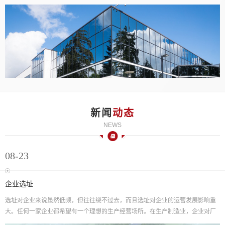
新闻
动态
NEWS
08-23
企业选址
选址对企业来说虽然低频，但往往绕不过去，而且选址对企业的运营发展影响重
大。任何一家企业都希望有一个理想的生产经营场所。在生产制造业，企业对厂
房的需求从来没有减少，但现实的情况是，在上海租赁或购买厂房越来越难，这