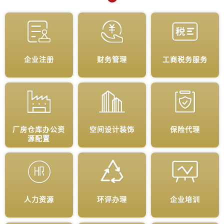
企业注册
财务管理
工商税务服务
厂房仓库办公资
空间设计装饰
保险代理
源配置
人力资源
环评办理
企业培训