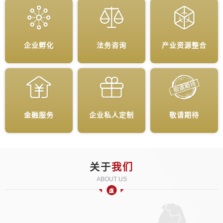
企业孵化
法务咨询
产业资源整合
金融服务
企业私人定制
敬请期待
关于
我们
ABOUT US