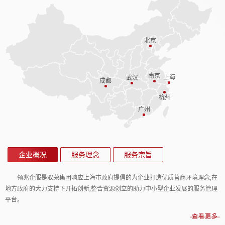
北京
南京
上海
武汉
成都
杭州
广州
企业概况
服务理念
服务宗旨
领兆企服是驭荣集团响应上海市政府提倡的为企业打造优质苢商环境理念,在
地方政府的大力支持下开拓创新,整合资源创立的助力中小型企业发展的服务管理
平台。
查看更多