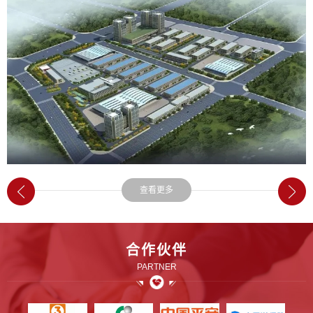
其中固然有价格走高的原因，但有钱也找不到厂房的情况也极为常见。
查看更多
合作伙伴
PARTNER