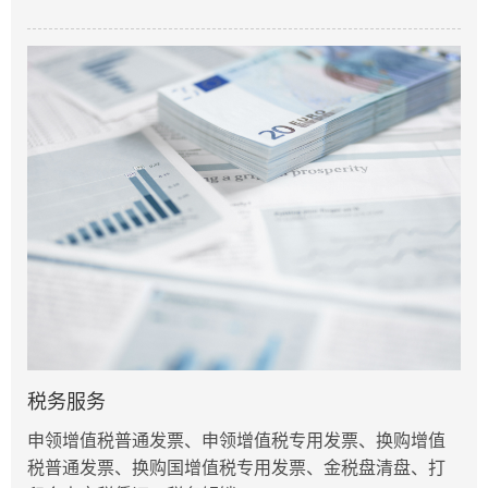
税务服务
申领增值税普通发票、申领增值税专用发票、换购增值
税普通发票、换购国增值税专用发票、金税盘清盘、打