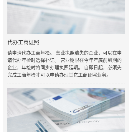
​代办工商证照
请申请代办工商年检。 营业执照遗失的企业，可以在申
请代办年检时选择补证。 营业期限在今年年底前到期的
企业，年检时将同步办理执照延期。 自即日起，必须先
完成工商年检才可以申请办理其它工商证照业务。