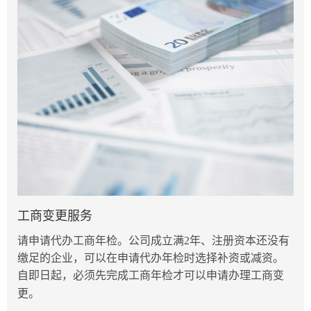
工商变更服务
请申请代办工商年检。公司成立满2年、注册资本还没有
缴足的企业，可以在申请代办年检时选择补资或减资。
自即日起，必须先完成工商年检才可以申请办理工商变
更。