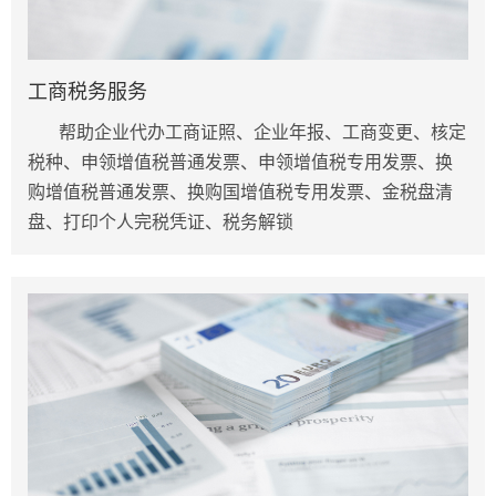
工商税务服务
帮助企业代办工商证照、企业年报、工商变更、核定
税种、
申领增值税普通发票、申领增值税专用发票、换
购增值税普通发票、换购国增值税专用发票、金税盘清
盘、打印个人完税凭证、税务解锁