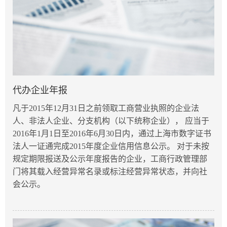
代办企业年报
凡于2015年12月31日之前领取工商营业执照的企业法
人、非法人企业、分支机构（以下统称企业）， 应当于
2016年1月1日至2016年6月30日内，通过上海市数字证书
法人一证通完成2015年度企业信用信息公示。 对于未按
规定期限报送及公示年度报告的企业，工商行政管理部
门将其载入经营异常名录或标注经营异常状态，并向社
会公示。