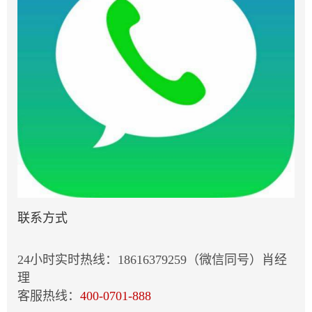
联系方式
24小时实时热线：18616379259（微信同号）肖经
理
客服热线：
400-0701-888