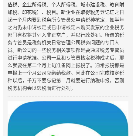
值税、企业所得税、个人所得税、城市建设税、教育附
加税、印花税）、税目。新企业在取得税务登记证之日
起一个月内要到税务所
专管员
处申请税种核定，如半年
之内仍未申请核定或已申请核定未购买发票的企业税务
部门有权将其列入非正常户，并以行政处罚。所谓的税
务专管员是税务机关日常管理公司税务问题的专门人
员。新公司的一些税务相关事项都是要通过税务专管员
进行申请核准。公司一旦和专管员核定税种成功后，那
么就要在第二个月上旬准备网上报税了。通常报税都是
申报上一个月公司应缴纳税款。因此在公司完成核定税
种以后，千万不要忘记第二月就要进行纳税申报，否则
税务机构会以逃税而进行处罚。