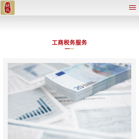
工商税务服务