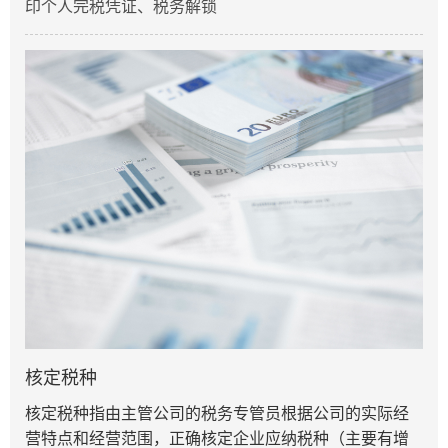
印个人完税凭证、税务解锁
核定税种
核定税种指由主管公司的税务专管员根据公司的实际经
营特点和经营范围，正确核定企业应纳税种（主要有增