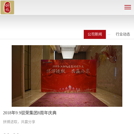
公司新闻
行业动态
2018年9.9驭荣集团8周年庆典
拼搏进取，共赢分享